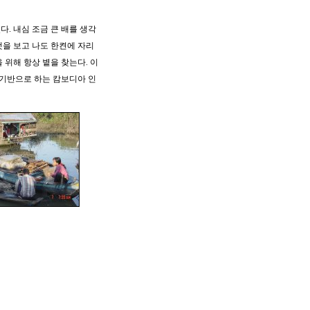
. 내심 조금 큰 배를 생각
것을 보고 나도 한켠에 자리
위해 항상 볕을 찾는다. 이
 기반으로 하는 캄보디아 인