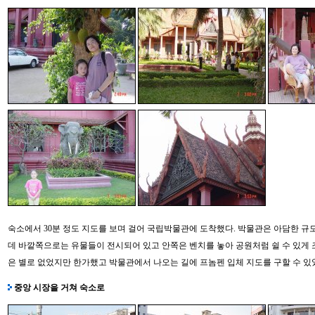
숙소에서 30분 정도 지도를 보며 걸어 국립박물관에 도착했다. 박물관은 아담한 규
데 바깥쪽으로는 유물들이 전시되어 있고 안쪽은 벤치를 놓아 공원처럼 쉴 수 있게 
은 별로 없었지만 한가했고 박물관에서 나오는 길에 프놈펜 입체 지도를 구할 수 있
중앙 시장을 거쳐 숙소로