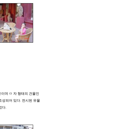
모이며 ㅁ 자 형태의 건물인
조성되어 있다. 전시된 유물
었다.