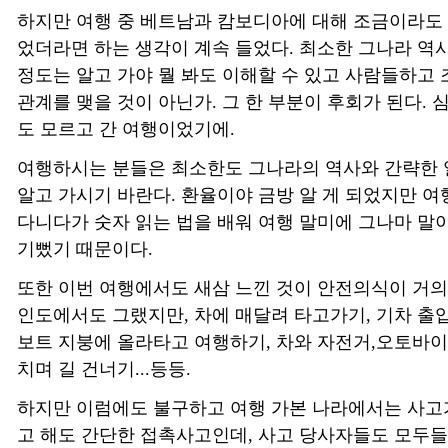
하지만 여행 중 베트남과 캄보디아에 대해 조금이라도
었더라면 하는 생각이 계속 들었다. 최소한 그나라 역
정도는 알고 가야 뭘 봐도 이해할 수 있고 사람들하고
관계를 맺을 것이 아닌가. 그 한 부분이 후회가 된다. 
도 모르고 간 여행이었기에.
여행하시는 분들은 최소한도 그나라의 역사와 간략한 
알고 가시기 바란다. 환율이야 금방 알 게 되었지만 
다니다가 숫자 읽는 법을 배워 여행 말미에 그나마 말이
기뻤기 때문이다.
또한 이번 여행에서도 새삼 느낀 것이 안전의식이 거의
인도에서도 그랬지만, 차에 매달려 타고가기, 기차 출
보트 지붕에 올라타고 여행하기, 차와 자전거,오토바이
치며 길 건너기...등등.
하지만 이럼에도 불구하고 여행 가본 나라에서는 사고가
고 해도 간단한 접촉사고인데, 사고 당사자들도 모두들