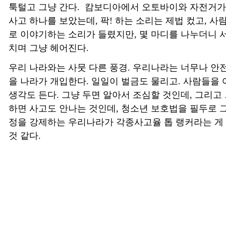
툭털고 그냥 간다. 캄보디아에서 오토바이와 자전거가
사고 하나를 보았는데, 팍! 하는 소리는 제법 컸고, 
로 이야기하는 소리가 들렸지만, 몇 마디를 나누더니 
치며 그냥 헤어진다.
우리 나라와는 사뭇 다른 풍경. 우리나라는 너무나 안전
을 나라가 개입한다. 일일이 벌금도 물리고. 사람들을
생각도 든다. 그냥 두면 알아서 조심할 것인데, 그리고
하면 사고도 안나는 것인데, 청소년 보호법을 필두로 
정을 강제하는 우리나라가 각종사고율 톱 랭커라는 게
것 같다.