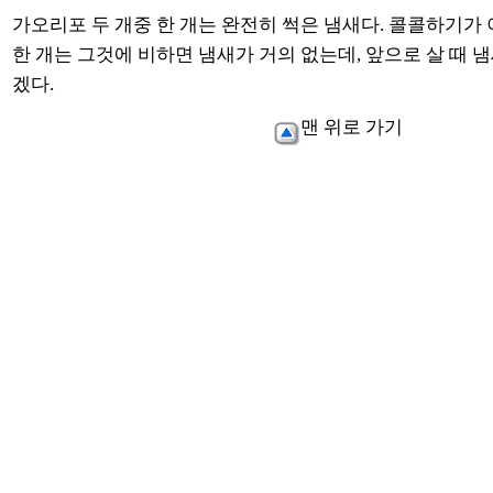
가오리포 두 개중 한 개는 완전히 썩은 냄새다. 콜콜하기가 
한 개는 그것에 비하면 냄새가 거의 없는데, 앞으로 살 때 
겠다.
맨 위로 가기