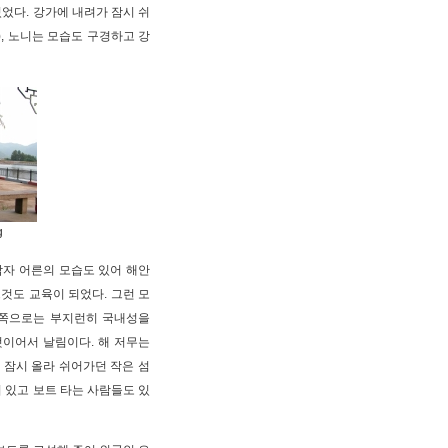
었다. 강가에 내려가 잠시 쉬
, 노니는 모습도 구경하고 강
g
남자 어른의 모습도 있어 해안
것도 교육이 되었다. 그런 모
안쪽으로는 부지런히 국내성을
것이어서 날림이다. 해 저무는
잠시 올라 쉬어가던 작은 섬
 있고 보트 타는 사람들도 있