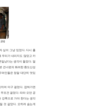
jpg
 싶어 그냥 있었다. 다시 출
게 우리가 내리지도 않았고 카
큰일났다는 생각이 들었다. 얼
 본 건너편의 화려한 환도산성
고구려인들은 정말 대단히 멋있
리치며 마구 걸었다. 잡혀가면
 무조건 걸었다. 따라 오던 공
가 강쪽으로 가야 한다는 생각
질 것 같았다. 오히려 숨는게