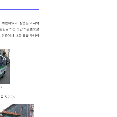
와 의논하였다. 장춘은 마지막
 판단을 하고 그냥 하얼빈으로
. 장춘에서 새로 표를 구해야
pg
 될 것이다.