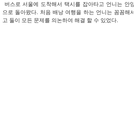
버스로 서울에 도착해서 택시를 잡아타고 언니는 안양
으로 돌아왔다. 처음 배낭 여행을 하는 언니는 꼼꼼해
고 둘이 모든 문제를 의논하여 해결 할 수 있었다.