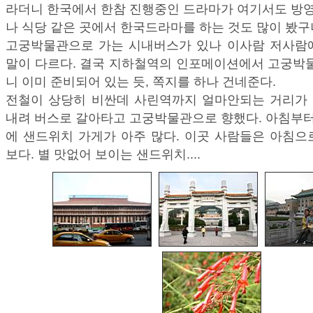
라더니 한국에서 한참 진행중인 드라마가 여기서도 방영
나 식당 같은 곳에서 한국드라마를 하는 것도 많이 봤구
고궁박물관으로 가는 시내버스가 있나 이사람 저사람
말이 다르다. 결국 지하철역의 인포메이션에서 고궁박물
니 이미 준비되어 있는 듯, 쪽지를 하나 건네준다.
전철이 상당히 비싼데 사린역까지 얼마안되는 거리가 2
내려 버스로 갈아타고 고궁박물관으로 향했다. 아침부터
에 샌드위치 가게가 아주 많다. 이곳 사람들은 아침으
보다. 별 맛없어 보이는 샌드위치....