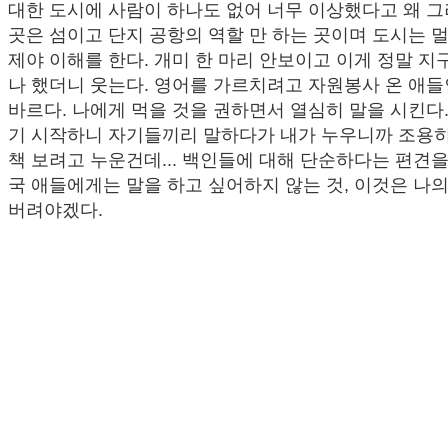
대한 도시에 사람이 하나도 없어 너무 이상했다고 왜 그
곳은 섬이고 단지 공항의 역할 만 하는 곳이며 도시는 
제야 이해를 한다. 개미 한 마리 안보이고 이게 정말 
나 했더니 웃는다. 영어를 가르치려고 자원봉사 온 애
바르다. 나에게 먹을 것을 권하면서 열심히 말을 시킨다
기 시작하니 자기들끼리 말하다가 내가 누우니까 조용히 
책 보려고 누운건데... 백인들에 대해 단순하다는 편견을
국 애들에게는 말을 하고 싶어하지 않는 것, 이것은 나
버려야겠다.