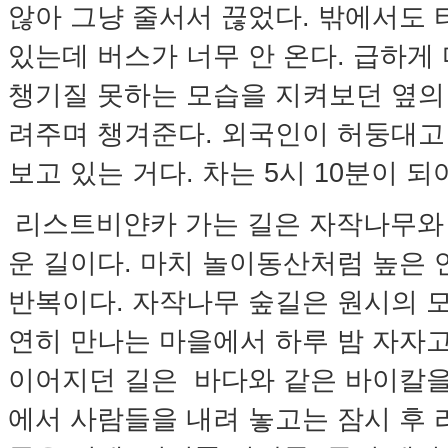
않아 그냥 줄서서 끊었다. 밖에서도 
있는데 버스가 너무 안 온다. 급하게
챙기질 못하는 모습을 지켜보던 옆의
려주며 챙겨준다. 외국인이 허둥대고
보고 있는 거다. 차는 5시 10분이 
리스트비얀카 가는 길은 자작나무와
운 길이다. 마치 놀이동산처럼 높은
반복이다. 자작나무 숲길은 원시의 
연히 만나는 마을에서 하루 밤 자자고
이어지던 길은 바다와 같은 바이칼을
에서 사람들을 내려 놓고는 잠시 후 