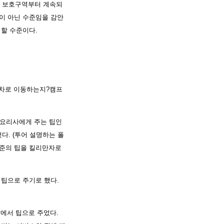
로 보호구역부터 계속되
난이 아닌 수준임을 감안
 할 수준이다.
 차로 이동하는지?캠프
 요리사에게 주는 팁인
했다. (투어 설명하는 폴
수준의 팁을 킬리만자로
 팁으로 주기로 했다.
앞에서 팁으로 주었다.