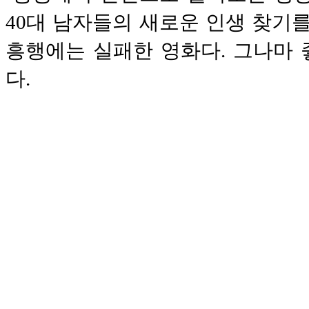
40대 남자들의 새로운 인생 찾기
흥행에는 실패한 영화다. 그나마
다.