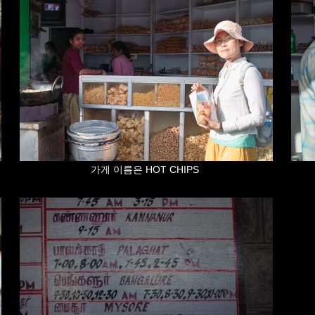
가게 이름은 HOT CHIPS