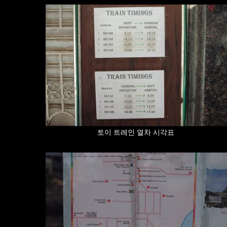
토이 트레인 열차 시각표