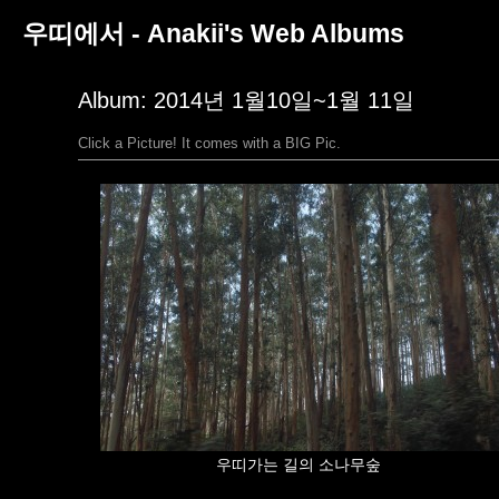
우띠에서 - Anakii's Web Albums
Album: 2014년 1월10일~1월 11일
Click a Picture! It comes with a BIG Pic.
우띠가는 길의 소나무숲