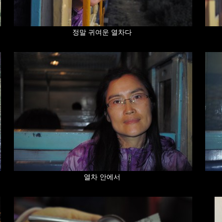
정말 귀여운 열차다
열차 안에서