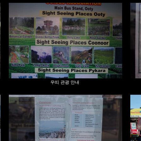
우띠 관광 안내