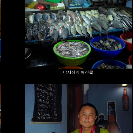
야시장의 해산물