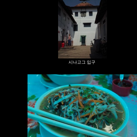
시나고그 입구