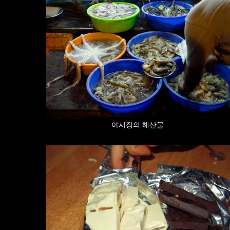
야시장의 해산물