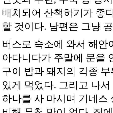
배치되어 산책하기가 좋다
할 것이다. 남편은 그냥 공
버스로 숙소에 와서 해안이
아다니다가 주말에 문을 연
구이 밥과 돼지의 각종 부
있게 먹었다. 그리고 나서
하나를 사 마시며 기네스 
비해 무척 맛이 없다. 집에