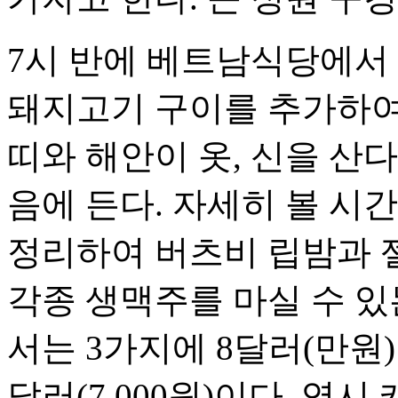
7시 반에 베트남식당에서 
돼지고기 구이를 추가하여
띠와 해안이 옷, 신을 산
음에 든다. 자세히 볼 시
정리하여 버츠비 립밤과 
각종 생맥주를 마실 수 있
서는 3가지에 8달러(만원
달러(7,000원)이다. 역시