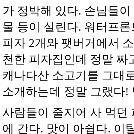
가 정박해 있다. 손님들이
물 등이 실린다. 워터프
피자 2개와 팻버거에서 소
천한 피자집인데 정말 짜고
캐나다산 소고기를 그대로
소개하는데 정말 그랬다! 
사람들이 줄지어 사 먹던
에 간다. 맛이 아쉽다. 