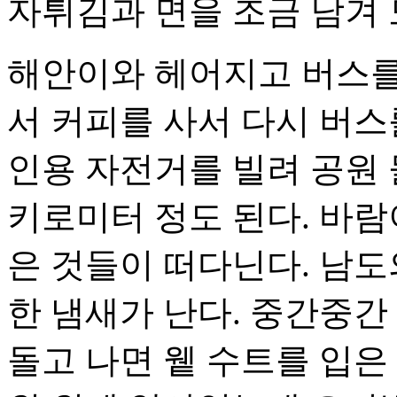
자튀김과 면을 조금 남겨 
해안이와 헤어지고 버스를 
서 커피를 사서 다시 버스
인용 자전거를 빌려 공원 
키로미터 정도 된다. 바람
은 것들이 떠다닌다. 남도
한 냄새가 난다. 중간중간
돌고 나면 윁 수트를 입은