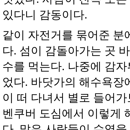
있다니 감동이다.
같이 자전거를 묶어준 분에
다. 섬이 감돌아가는 곳 
수를 먹는다. 나중에 감자
었다. 바닷가의 해수욕장에
이 떠 다녀서 별로 들어
벤쿠버 도심에서 이렇게 해
다. 많은 사람들이 수영을