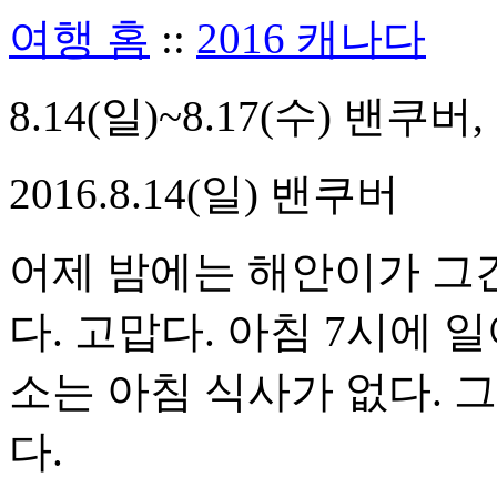
여행 홈
::
2016 캐나다
8.14(일)~8.17(수) 밴쿠버
2016.8.14(일) 밴쿠버
어제 밤에는 해안이가 그간
다. 고맙다. 아침 7시에 
소는 아침 식사가 없다. 
다.