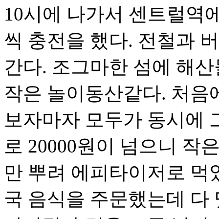
10시에 나가서 센트럴역에
씩 충전을 했다. 전철과 
간다. 조그마한 섬에 해산
작은 놀이동산같다. 처음에
보자마자 모두가 동시에 그
로 20000원이 넘으니 작
만 뿌려 에피타이저로 먹었
국 음식을 주문했는데 다 