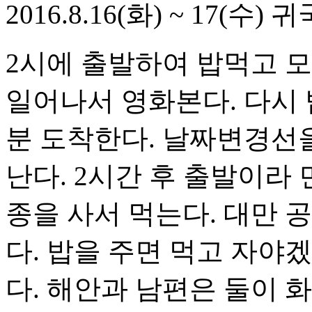
2016.8.16(화) ~ 17(수) 귀
2시에 출발하여 밥먹고 모
일어나서 영화본다. 다시 밥
분 도착한다. 날짜변경선을
난다. 2시간 후 출발이라
종을 사서 먹는다. 대만 
다. 밥을 주면 먹고 자야
다. 해안과 남편은 둘이 