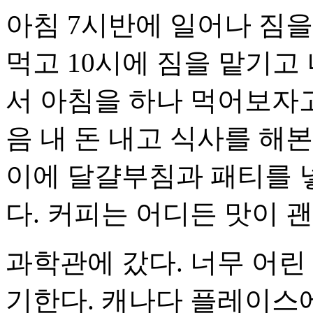
아침 7시반에 일어나 짐을
먹고 10시에 짐을 맡기고
서 아침을 하나 먹어보자고
음 내 돈 내고 식사를 해
이에 달걀부침과 패티를 
다. 커피는 어디든 맛이 괜
과학관에 갔다. 너무 어린
기한다. 캐나다 플레이스에