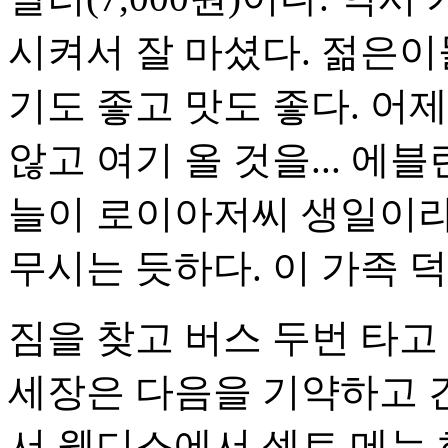
시켜서 잘 마셨다. 젊은이
기도 좋고 맛도 좋다. 어
않고 여기 올 것을... 에
늘이 로이아저씨 생일이라
무시는 듯하다. 이 가족 
짐을 찾고 버스 두번 타고
세장은 다음을 기약하고 간
서 웬디스에서 셋트 메뉴 