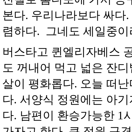
본다. 우리나라보다 싸다.
렴하다. 그네도 세일중이라
버스타고 퀸엘리자베스 공
도 꺼내어 먹고 넓은 잔디
살이 평화롭다. 오늘 떠난
다. 서양식 정원에는 아
다. 남편이 환승가능한 1
가자고 한다. 큰 정원 구경