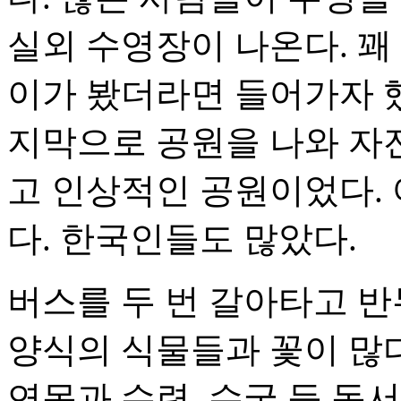
실외 수영장이 나온다. 꽤
이가 봤더라면 들어가자 했
지막으로 공원을 나와 자
고 인상적인 공원이었다.
다. 한국인들도 많았다.
버스를 두 번 갈아타고 반
양식의 식물들과 꽃이 많다
연못과 수련, 수국 등 동