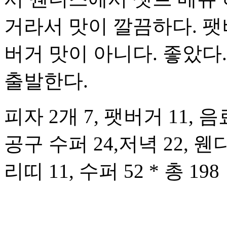
거라서 맛이 깔끔하다. 
버거 맛이 아니다. 좋았다.
출발한다.
피자 2개 7, 팻버거 11, 음
공구 수퍼 24,저녁 22, 웬디
리띠 11, 수퍼 52 * 총 198