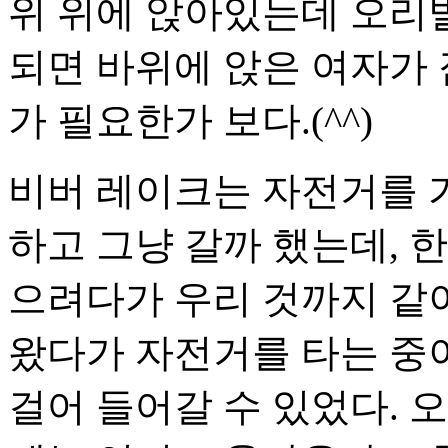
위 위에 앉아있는데 오리
되면 바위에 앉은 여자가 
가 필요한가 보다.(^^)
비버 레이크는 자전거를 
하고 그냥 갈까 했는데, 
으려다가 우리 것까지 같이
왔다가 자전거를 타는 중이
걸어 들어갈 수 있었다. 