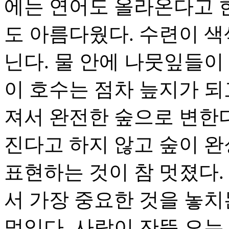
에는 연어도 올라온다고 
도 아름다웠다. 수련이 색
닌다. 물 안에 나뭇잎들이
이 호수는 점차 늪지가 되
져서 완전한 숲으로 변한다
진다고 하지 않고 숲이 
표현하는 것이 참 멋졌다.
서 가장 중요한 것을 놓치
멋있다. 사람이 잔뜩 오는