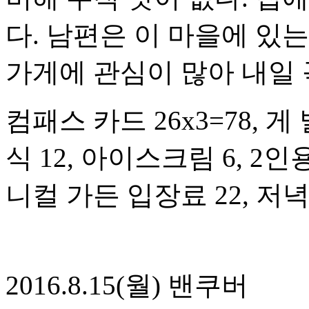
다. 남편은 이 마을에 있
가게에 관심이 많아 내일 
컴패스 카드 26x3=78, 게 
식 12, 아이스크림 6, 2
니컬 가든 입장료 22, 저녁 2
2016.8.15(월) 밴쿠버