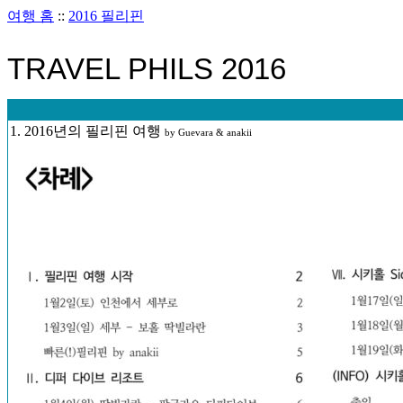
여행 홈
::
2016 필리핀
TRAVEL PHILS 2016
1. 2016년의 필리핀 여행
by Guevara & anakii