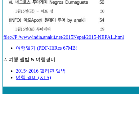
file:///P:/www/india.anakii.net/2015Nepal/2015-NEPAL.html
여행일기 (PDF-HiRes 67MB)
2. 여행 앨범 & 여행경비
2015~2016 필리핀 앨범
여행 경비 (XLS)