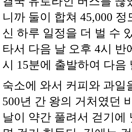
결국 유로라인 버스를 끊었다
니까 둘이 합쳐 45,000
신 하루 일정을 더 벌 수 있
타서 다음 날 오후 4시 반
시 15분에 출발하여 다음 
숙소에 와서 커피와 과일을
500년 간 왕의 거처였던
날이 약간 풀려서 걷기에 