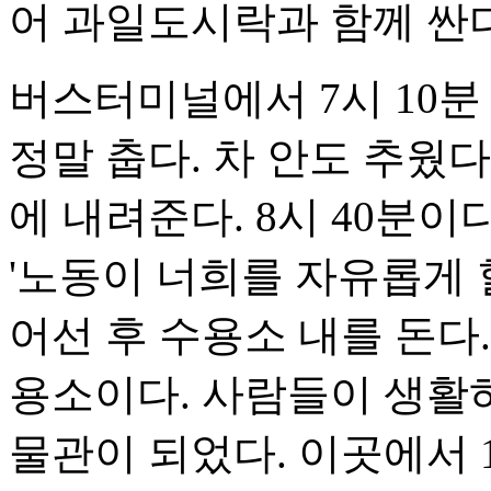
어 과일도시락과 함께 싼다
버스터미널에서 7시 10
정말 춥다. 차 안도 추웠다
에 내려준다. 8시 40분이
'노동이 너희를 자유롭게 
어선 후 수용소 내를 돈다
용소이다. 사람들이 생활하
물관이 되었다. 이곳에서 