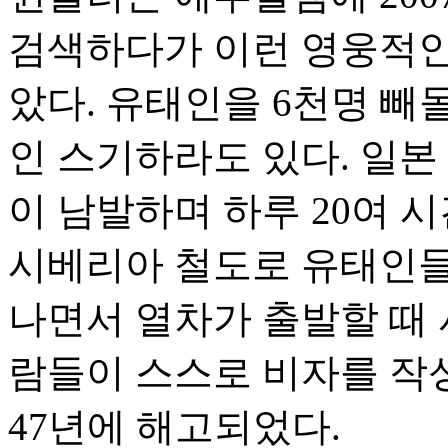
검색하다가 이런 영웅적인 
았다. 유태인을 6천명 빼
인 스기하라도 있다. 일본
이 남발하며 하루 20여 
시베리아 철도로 유태인들이
나면서 열차가 출발할 때 
람들이 스스로 비자를 작
47년에 해고되었다.