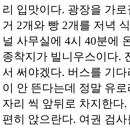
리 입맛이다. 광장을 가로
거 2개와 빵 2개를 저녁 
널 사무실에 4시 40분에 
종착지가 빌니우스이다. 잔
서 써야겠다. 버스를 기다
이 안 뜬다는데 정말 유로
자리 씩 앞뒤로 차지한다.
편히 앉으란다. 여권 검사