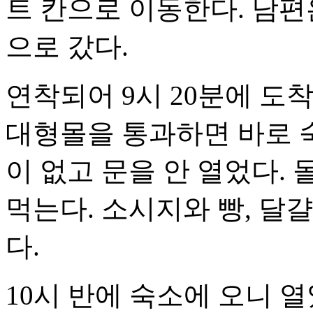
트 칸으로 이동한다. 남편
으로 갔다.
연착되어 9시 20분에 도착
대형몰을 통과하면 바로 
이 없고 문을 안 열었다.
먹는다. 소시지와 빵, 달걀
다.
10시 반에 숙소에 오니 