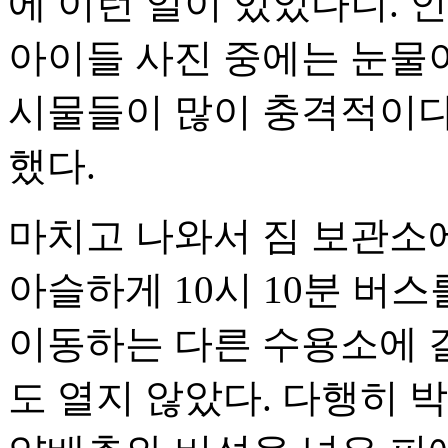
에 이런 일이 있었다니. 
아이들 사진 중에는 눈물이
시물들이 많이 충격적이다.
했다.
마치고 나와서 짐 보관소
아슬하게 10시 10분 버
이동하는 다른 수용소에 갈
도 열지 않았다. 다행히 