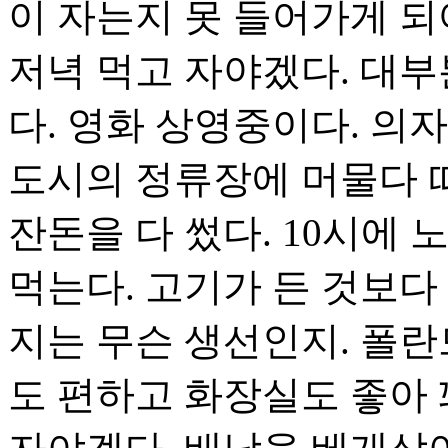
이 자는지 못 들어가게 되
저녁 먹고 자야겠다. 대부
다. 영화 상영중이다. 의
도시의 정류장에 머물다 
잔돈을 다 썼다. 10시에
먹는다. 고기가 든 것보다
지는 무슨 생선인지. 폴란
도 편하고 화장실도 좋아 