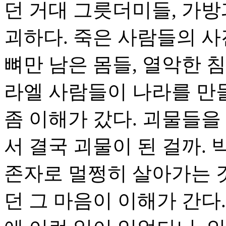
던 거대 그릇더미들, 가방
괴하다. 죽은 사람들의 사
뼈만 남은 몸들, 열악한 
라엘 사람들이 나라를 만
좀 이해가 갔다. 괴물들을
서 결국 괴물이 된 걸까.
존자로 멀쩡히 살아가는 것
던 그 마음이 이해가 간다.