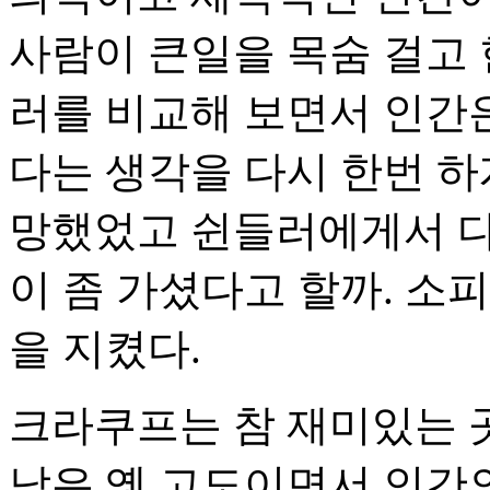
사람이 큰일을 목숨 걸고 
러를 비교해 보면서 인간은
다는 생각을 다시 한번 하
망했었고 쉰들러에게서 다
이 좀 가셨다고 할까. 소
을 지켰다.
크라쿠프는 참 재미있는 
남은 옛 고도이면서 인간