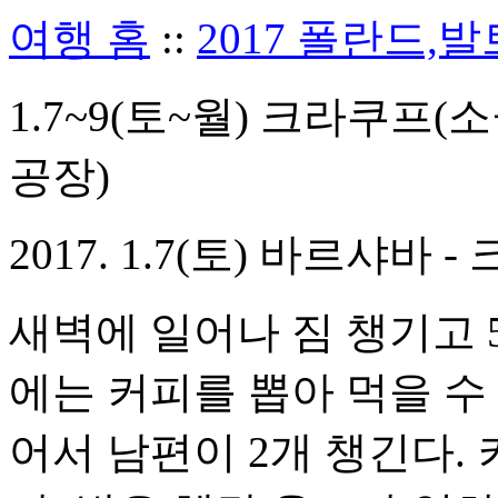
여행 홈
::
2017 폴란드,
1.7~9(토~월) 크라쿠
공장)
2017. 1.7(토) 바르샤바 
새벽에 일어나 짐 챙기고 5
에는 커피를 뽑아 먹을 수
어서 남편이 2개 챙긴다.