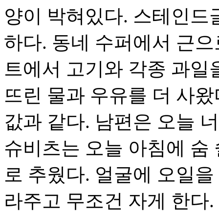
양이 박혀있다. 스테인드
하다. 동네 수퍼에서 근으
트에서 고기와 각종 과일을
뜨린 물과 우유를 더 사왔다
값과 같다. 남편은 오늘 
슈비츠는 오늘 아침에 숨
로 추웠다. 얼굴에 오일을
라주고 무조건 자게 한다. 