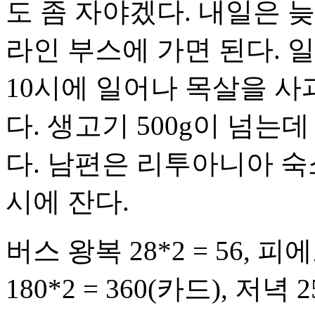
도 좀 자야겠다. 내일은 늦
라인 부스에 가면 된다. 
10시에 일어나 목살을 사과
다. 생고기 500g이 넘는데
다. 남편은 리투아니아 숙소
시에 잔다.
버스 왕복 28*2 = 56, 피
180*2 = 360(카드), 저