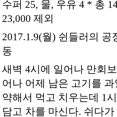
수퍼 25, 물, 우유 4 * 총 14
23,000 제외
2017.1.9(월) 쉰들러의
동
새벽 4시에 일어나 만회보다
어나 어제 남은 고기를 과
약해서 먹고 치우는데 1시
담고 차를 마신다. 쉬다가 