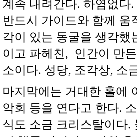
계속 내려간다. 하염없다.
반드시 가이드와 함께 움직
각이 있는 동굴을 생각했는
이고 파헤친, 인간이 만든
소이다. 성당, 조각상, 소
마지막에는 거대한 홀에 이
악회 등을 연다고 한다. 
식도 소금 크리스탈이다. 