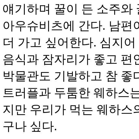
얘기하며 꿀이 든 소주와 
아우슈비츠에 간다. 남편
더 가고 싶어한다. 심지어
음식과 잠자리가 좋고 편
박물관도 기발하고 참 좋다
트러플과 두툼한 웨하스는 
지만 우리가 먹는 웨하스의
구나 싶다.