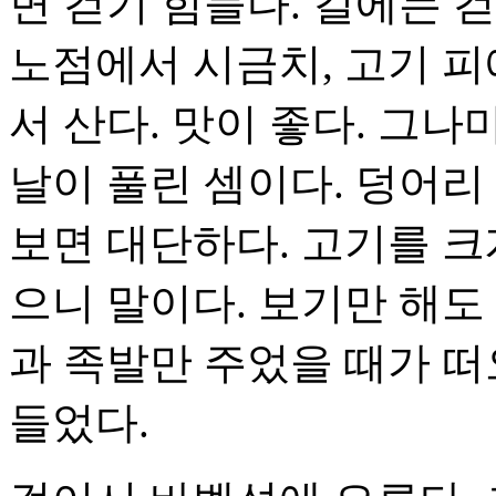
면 걷기 힘들다. 길에는 
노점에서 시금치, 고기 피
서 산다. 맛이 좋다. 그
날이 풀린 셈이다. 덩어리
보면 대단하다. 고기를 크
으니 말이다. 보기만 해도 
과 족발만 주었을 때가 떠
들었다.