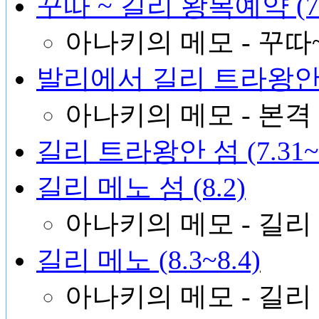
꾸따 ~ 길리 왕복예약 (7.
아나키의 메모 - 꾸따
발리에서 길리 트라왕안으로
아나키의 메모 - 본
길리 트라왕안 섬 (7.31~8
길리 메노 섬 (8.2)
아나키의 메모 - 길
길리 메노 (8.3~8.4)
아나키의 메모 - 길리